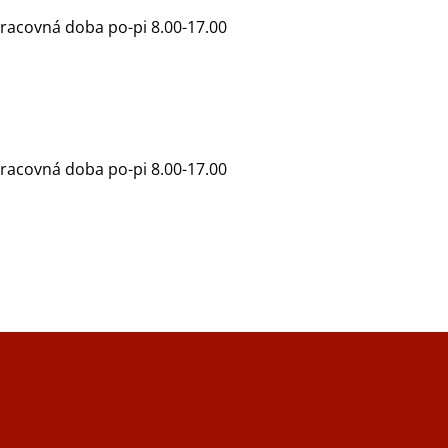
racovná doba po-pi 8.00-17.00
racovná doba po-pi 8.00-17.00