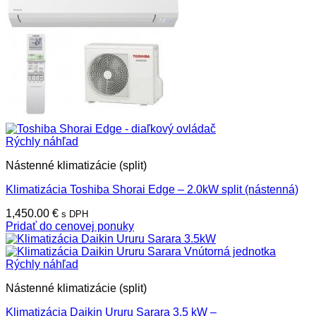
Rýchly náhľad
Nástenné klimatizácie (split)
Klimatizácia Toshiba Shorai Edge – 2.0kW split (nástenná)
1,450.00
€
s DPH
Pridať do cenovej ponuky
Rýchly náhľad
Nástenné klimatizácie (split)
Klimatizácia Daikin Ururu Sarara 3.5 kW –