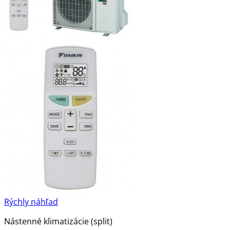
Rýchly náhľad
Nástenné klimatizácie (split)