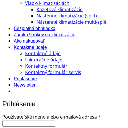
Viac o klimatizáciách
Kazetové klimatizácie
Nástenné klimatizácie (split)
Nástenné klimatizácie multi-split
Bezplatná obhliadka
Záruka 5 rokov na klimatizácie
Ako nakupovať
Kontaktné údaje
Kontaktné údaje
Fakturačné údaje
Kontaktný formulár
Kontaktný formulár servis
Prihlásenie
Newsletter
Prihlásenie
Povinné
Používateľské meno alebo e-mailová adresa
*