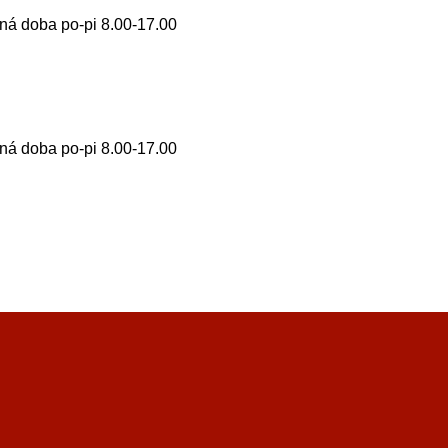
ná doba po-pi 8.00-17.00
ná doba po-pi 8.00-17.00