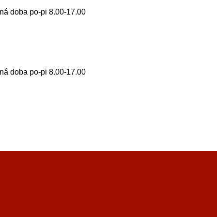
ná doba po-pi 8.00-17.00
ná doba po-pi 8.00-17.00